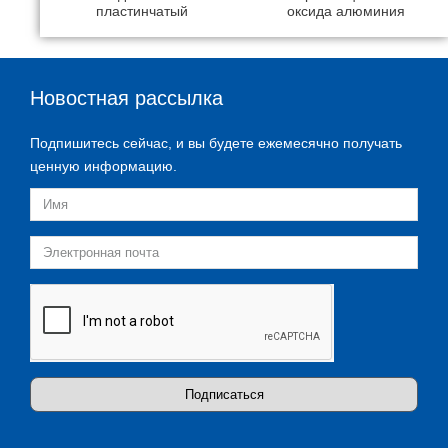
пластинчатый
оксида алюминия
Новостная рассылка
Подпишитесь сейчас, и вы будете ежемесячно получать
ценную информацию.
Подписаться