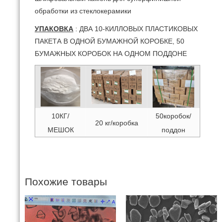
обработки из стеклокерамики
УПАКОВКА
: ДВА 10-КИЛЛОВЫХ ПЛАСТИКОВЫХ
ПАКЕТА В ОДНОЙ БУМАЖНОЙ КОРОБКЕ, 50
БУМАЖНЫХ КОРОБОК НА ОДНОМ ПОДДОНЕ
10КГ/
50коробок/
20 кг/коробка
МЕШОК
поддон
Похожие товары