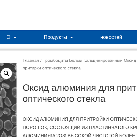
О
Продукты
новостей
Главная
/
Тромбоциты Белый Кальцинированный Оксид
притирки оптического стекла
Оксид алюминия для прит
оптического стекла
ОКСИД АЛЮМИНИЯ ДЛЯ ПРИТРОЙКИ ОПТИЧЕСКО
ПОРОШОК, СОСТОЯЩИЙ ИЗ ПЛАСТИНЧАТОГО КР
АЛЮМИНИЯ(Al2O3) ВЫСОКОЙ ЧИСТОТОЙ БОЛЕЕ