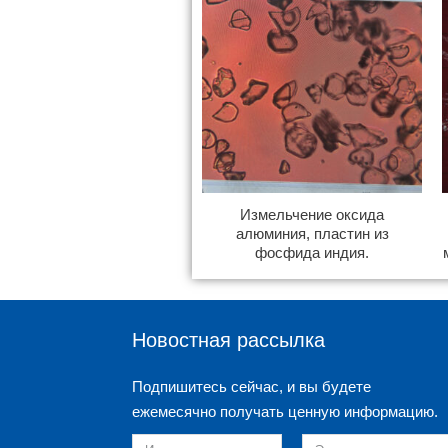
Измельчение оксида
алюминия, пластин из
фосфида индия.
Новостная рассылка
Подпишитесь сейчас, и вы будете
ежемесячно получать ценную информацию.