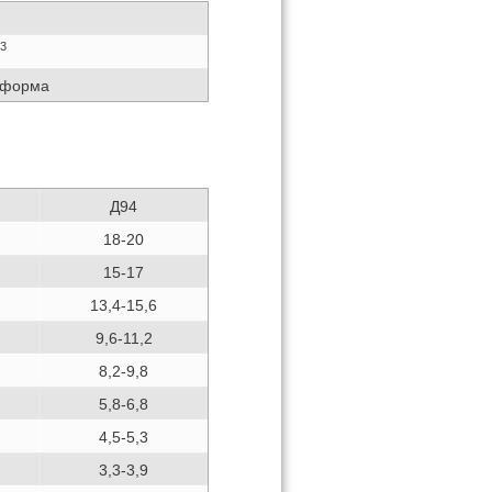
3
 форма
Д94
18-20
15-17
13,4-15,6
9,6-11,2
8,2-9,8
5,8-6,8
4,5-5,3
3,3-3,9