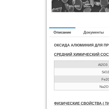
Описание
Документы
ОКСИДА АЛЮМИНИЯ ДЛЯ ПР
СРЕДНИЙ ХИМИЧЕСКИЙ СОС
Al2O3
SiO
Fe2
Na2
ФИЗИЧЕСКИЕ СВОЙСТВА (
Т