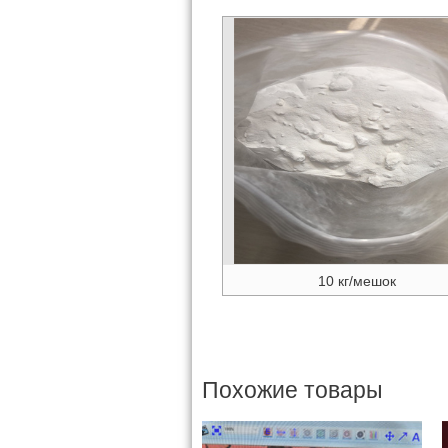
10 кг/мешок
Похожие товары