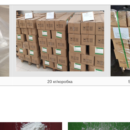
20 кг/коробка